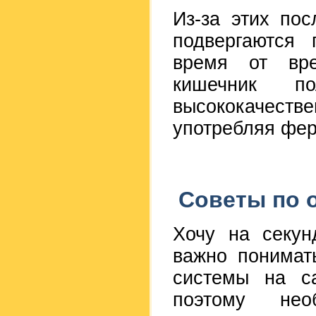
Из-за этих пос
подвергаются 
время от вре
кишечник по
высококачеств
употребляя фе
Советы по 
Хочу на секун
важно понимат
системы на с
поэтому нео