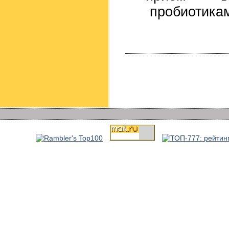
пробиотикам