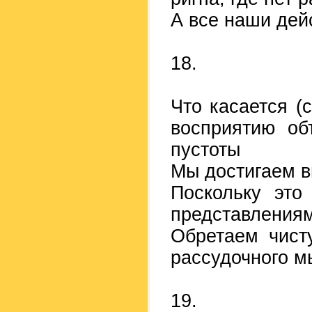
А все наши дей
18.
Что касается (
восприятию об
пустоты
Мы достигаем 
Поскольку это
представлениям
Обретаем чист
рассудочного 
19.