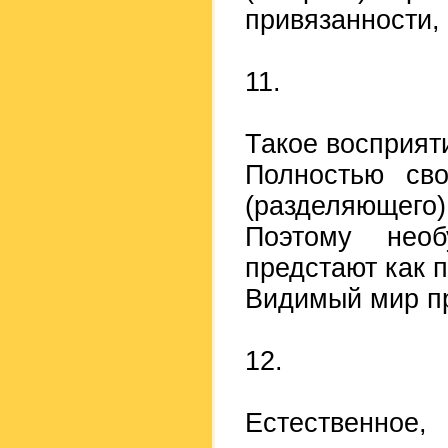
привязанности,
11.
Такое восприят
Полностью сво
(разделяющего) 
Поэтому необ
предстают как 
Видимый мир пр
12.
Естественно