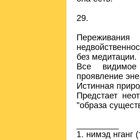
29.
Переживания
недвойственнос
без медитации.
Все видимое
проявление эне
Истинная приро
Предстает неот
"образа сущест
_________
1. нимэд нганг (